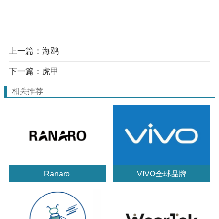
上一篇：海鸥
下一篇：虎甲
相关推荐
Ranaro
VIVO全球品牌