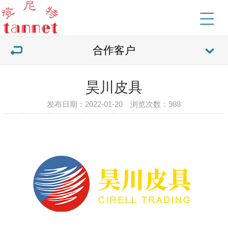
合作客户
昊川皮具
发布日期：2022-01-20 浏览次数：
988