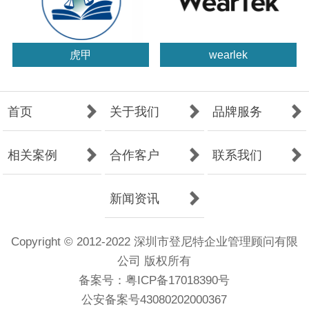
虎甲
wearlek
首页
关于我们
品牌服务
相关案例
合作客户
联系我们
新闻资讯
Copyright © 2012-2022 深圳市登尼特企业管理顾问有限
公司 版权所有
备案号：
粤ICP备17018390号
公安备案号43080202000367